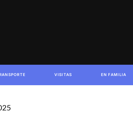
RANSPORTE
VISITAS
EN FAMILIA
025