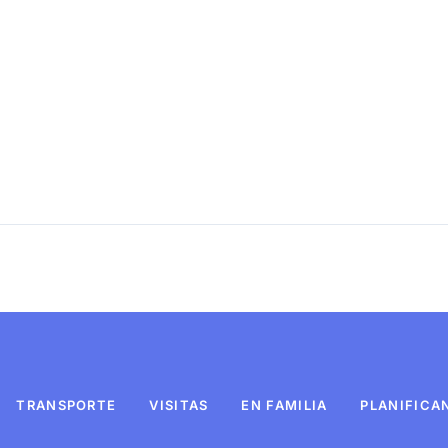
TRANSPORTE
VISITAS
EN FAMILIA
PLANIFICA