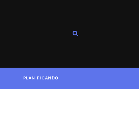
PLANIFICANDO