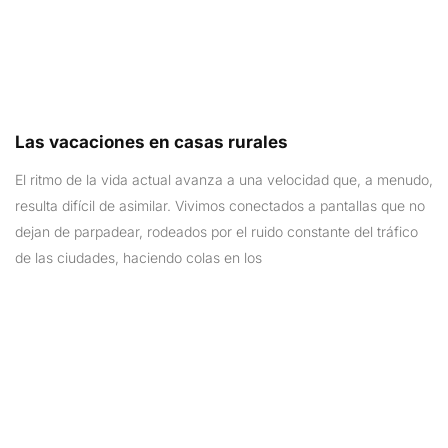
Las vacaciones en casas rurales
El ritmo de la vida actual avanza a una velocidad que, a menudo,
resulta difícil de asimilar. Vivimos conectados a pantallas que no
dejan de parpadear, rodeados por el ruido constante del tráfico
de las ciudades, haciendo colas en los