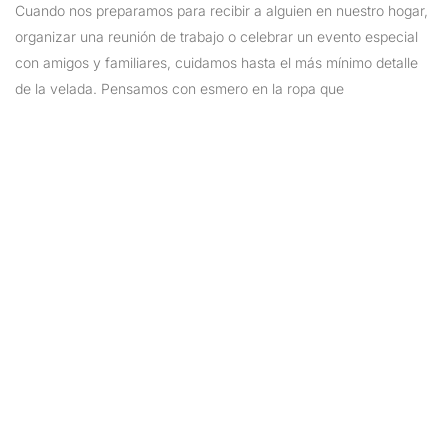
Cuando nos preparamos para recibir a alguien en nuestro hogar,
organizar una reunión de trabajo o celebrar un evento especial
con amigos y familiares, cuidamos hasta el más mínimo detalle
de la velada. Pensamos con esmero en la ropa que