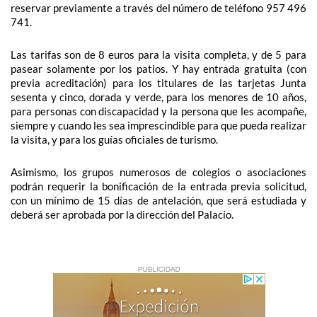
reservar previamente a través del número de teléfono 957 496
741.
Las tarifas son de 8 euros para la visita completa, y de 5 para
pasear solamente por los patios. Y hay entrada gratuita (con
previa acreditación) para los titulares de las tarjetas Junta
sesenta y cinco, dorada y verde, para los menores de 10 años,
para personas con discapacidad y la persona que les acompañe,
siempre y cuando les sea imprescindible para que pueda realizar
la visita, y para los guías oficiales de turismo.
Asimismo, los grupos numerosos de colegios o asociaciones
podrán requerir la bonificación de la entrada previa solicitud,
con un mínimo de 15 días de antelación, que será estudiada y
deberá ser aprobada por la dirección del Palacio.