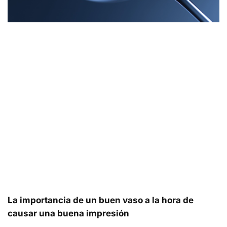
La importancia de un buen vaso a la hora de
causar una buena impresión