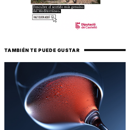
TAMBIÉN TE PUEDE GUSTAR