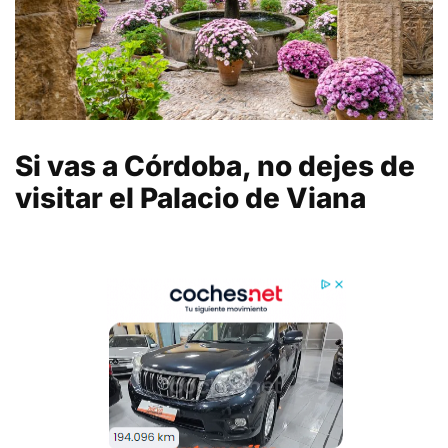
Si vas a Córdoba, no dejes de
visitar el Palacio de Viana