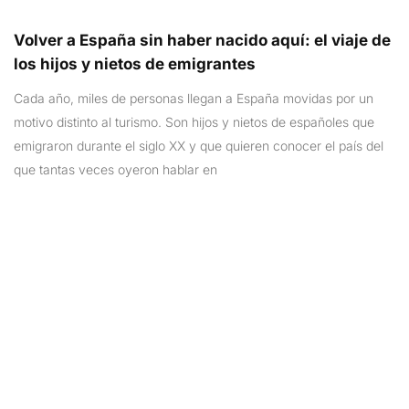
Volver a España sin haber nacido aquí: el viaje de
los hijos y nietos de emigrantes
Cada año, miles de personas llegan a España movidas por un
motivo distinto al turismo. Son hijos y nietos de españoles que
emigraron durante el siglo XX y que quieren conocer el país del
que tantas veces oyeron hablar en