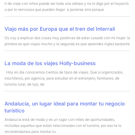
Ir de viaje con niños puede ser toda una odisea y no lo digo por el trayecto
o por lo nerviosos que pueden llegar a ponerse sino porque
Viajo más por Europa que el tren del Interrail
Os voy a explicar dos cosas muy positivas de estar casado con mi mujer: la
primera es que viajas mucho y la segunda es que aprendes ingles bastante
La moda de los viajes Holly-business
Hoy en día conocemos cientos de tipos de viajes. Que si organizados,
mochileros, por agencia, para estudiar en el extranjero, familiares, de
turismo rural, de lujo, de
Andalucía, un lugar ideal para montar tu negocio
turístico
Andalucía está de moda y es un lugar con miles de oportunidades,
incluidas aquellas que están relacionadas con el turismo, por eso te lo
recomendamos para montar tu