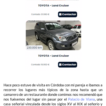
Hace poco estuve de visita en Córdoba con mi pareja e íbamos a
recorrer los lugares más típicos de la zona hasta que un
camarero de un restaurante donde comimos nos recomendó que
nos fuésemos del lugar sin pasar por el
Palacio de Viana
, una
casa señorial vinculada desde los siglos XV al XIX al señorío y