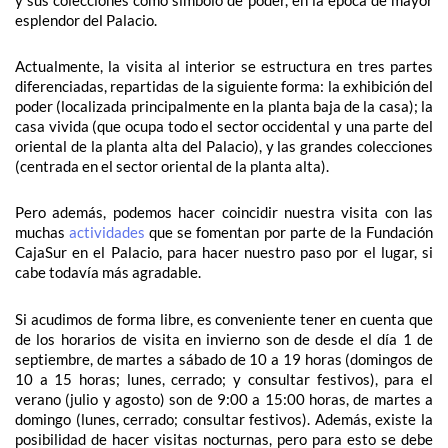
esplendor del Palacio.
Actualmente, la visita al interior se estructura en tres partes
diferenciadas, repartidas de la siguiente forma: la exhibición del
poder (localizada principalmente en la planta baja de la casa); la
casa vivida (que ocupa todo el sector occidental y una parte del
oriental de la planta alta del Palacio), y las grandes colecciones
(centrada en el sector oriental de la planta alta).
Pero además, podemos hacer coincidir nuestra visita con las
muchas
actividades
que se fomentan por parte de la Fundación
CajaSur en el Palacio, para hacer nuestro paso por el lugar, si
cabe todavía más agradable.
Si acudimos de forma libre, es conveniente tener en cuenta que
de los horarios de visita en invierno son de desde el día 1 de
septiembre, de martes a sábado de 10 a 19 horas (domingos de
10 a 15 horas; lunes, cerrado; y consultar festivos), para el
verano (julio y agosto) son de 9:00 a 15:00 horas, de martes a
domingo (lunes, cerrado; consultar festivos). Además, existe la
posibilidad de hacer visitas nocturnas, pero para esto se debe