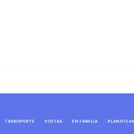
TRANSPORTE
VISITAS
EN FAMILIA
PLANIFICA