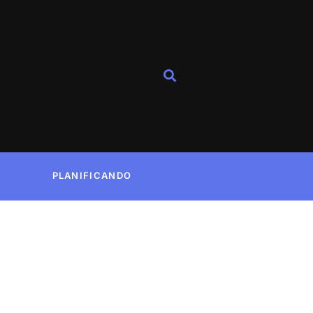
PLANIFICANDO