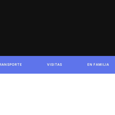
RANSPORTE
VISITAS
EN FAMILIA