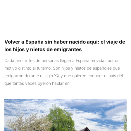
Volver a España sin haber nacido aquí: el viaje de
los hijos y nietos de emigrantes
Cada año, miles de personas llegan a España movidas por un
motivo distinto al turismo. Son hijos y nietos de españoles que
emigraron durante el siglo XX y que quieren conocer el país del
que tantas veces oyeron hablar en