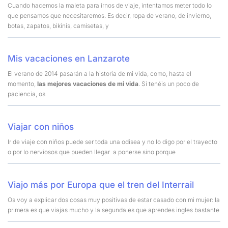
Cuando hacemos la maleta para irnos de viaje, intentamos meter todo lo
que pensamos que necesitaremos. Es decir, ropa de verano, de invierno,
botas, zapatos, bikinis, camisetas, y
Mis vacaciones en Lanzarote
El verano de 2014 pasarán a la historia de mi vida, como, hasta el
momento,
las mejores vacaciones de mi vida
. Si tenéis un poco de
paciencia, os
Viajar con niños
Ir de viaje con niños puede ser toda una odisea y no lo digo por el trayecto
o por lo nerviosos que pueden llegar a ponerse sino porque
Viajo más por Europa que el tren del Interrail
Os voy a explicar dos cosas muy positivas de estar casado con mi mujer: la
primera es que viajas mucho y la segunda es que aprendes ingles bastante