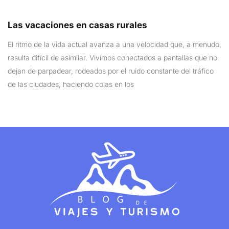
Las vacaciones en casas rurales
El ritmo de la vida actual avanza a una velocidad que, a menudo,
resulta difícil de asimilar. Vivimos conectados a pantallas que no
dejan de parpadear, rodeados por el ruido constante del tráfico
de las ciudades, haciendo colas en los