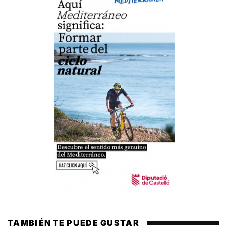
TAMBIÉN TE PUEDE GUSTAR