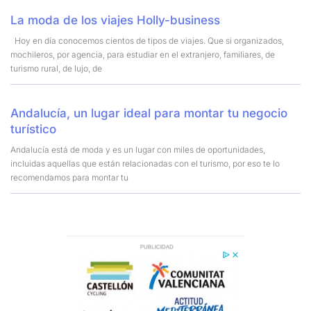
La moda de los viajes Holly-business
Hoy en día conocemos cientos de tipos de viajes. Que si organizados,
mochileros, por agencia, para estudiar en el extranjero, familiares, de
turismo rural, de lujo, de
Andalucía, un lugar ideal para montar tu negocio
turístico
Andalucía está de moda y es un lugar con miles de oportunidades,
incluidas aquellas que están relacionadas con el turismo, por eso te lo
recomendamos para montar tu