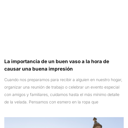
La importancia de un buen vaso a la hora de
causar una buena impresión
Cuando nos preparamos para recibir a alguien en nuestro hogar,
organizar una reunión de trabajo o celebrar un evento especial
con amigos y familiares, cuidamos hasta el más mínimo detalle
de la velada. Pensamos con esmero en la ropa que