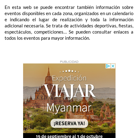
En esta web se puede encontrar también información sobre
eventos disponibles en cada zona, organizados en un calendario
e indicando el lugar de realización y toda la información
adicional necesaria. Se trata de actividades deportivas, fiestas,
espectáculos, competiciones… Se pueden consultar enlaces a
todos los eventos para mayor información.