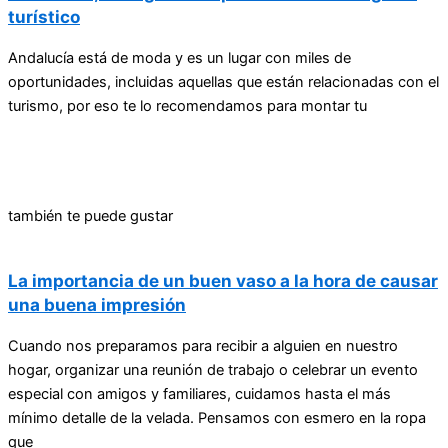
turístico
Andalucía está de moda y es un lugar con miles de
oportunidades, incluidas aquellas que están relacionadas con el
turismo, por eso te lo recomendamos para montar tu
también te puede gustar
La importancia de un buen vaso a la hora de causar
una buena impresión
Cuando nos preparamos para recibir a alguien en nuestro
hogar, organizar una reunión de trabajo o celebrar un evento
especial con amigos y familiares, cuidamos hasta el más
mínimo detalle de la velada. Pensamos con esmero en la ropa
que