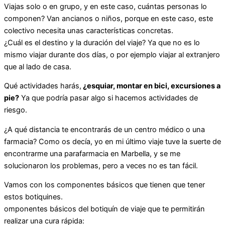
Viajas solo o en grupo, y en este caso, cuántas personas lo
componen? Van ancianos o niños, porque en este caso, este
colectivo necesita unas características concretas.
¿Cuál es el destino y la duración del viaje? Ya que no es lo
mismo viajar durante dos días, o por ejemplo viajar al extranjero
que al lado de casa.
Qué actividades harás,
¿esquiar, montar en bici, excursiones a
pie?
Ya que podría pasar algo si hacemos actividades de
riesgo.
¿A qué distancia te encontrarás de un centro médico o una
farmacia? Como os decía, yo en mi último viaje tuve la suerte de
encontrarme una parafarmacia en Marbella, y se me
solucionaron los problemas, pero a veces no es tan fácil.
Vamos con los componentes básicos que tienen que tener
estos botiquines.
omponentes básicos del botiquín de viaje que te permitirán
realizar una cura rápida: