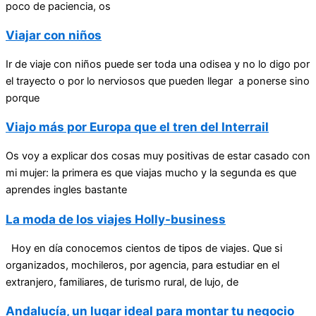
poco de paciencia, os
Viajar con niños
Ir de viaje con niños puede ser toda una odisea y no lo digo por
el trayecto o por lo nerviosos que pueden llegar a ponerse sino
porque
Viajo más por Europa que el tren del Interrail
Os voy a explicar dos cosas muy positivas de estar casado con
mi mujer: la primera es que viajas mucho y la segunda es que
aprendes ingles bastante
La moda de los viajes Holly-business
Hoy en día conocemos cientos de tipos de viajes. Que si
organizados, mochileros, por agencia, para estudiar en el
extranjero, familiares, de turismo rural, de lujo, de
Andalucía, un lugar ideal para montar tu negocio