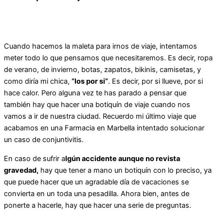
Cuando hacemos la maleta para irnos de viaje, intentamos
meter todo lo que pensamos que necesitaremos. Es decir, ropa
de verano, de invierno, botas, zapatos, bikinis, camisetas, y
como diría mi chica,
“los por si”
. Es decir, por si llueve, por si
hace calor. Pero alguna vez te has parado a pensar que
también hay que hacer una botiquín de viaje cuando nos
vamos a ir de nuestra ciudad. Recuerdo mi último viaje que
acabamos en una Farmacia en Marbella intentado solucionar
un caso de conjuntivitis.
En caso de sufrir a
lgún accidente aunque no revista
gravedad,
hay que tener a mano un botiquín con lo preciso, ya
que puede hacer que un agradable día de vacaciones se
convierta en un toda una pesadilla. Ahora bien, antes de
ponerte a hacerle, hay que hacer una serie de preguntas.