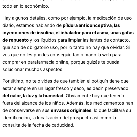
todo en lo económico.
Hay algunos detalles, como por ejemplo, la medicación de uso
diario, estamos hablando de
píldora anticonceptiva, las
inyecciones de insulina
,
el inhalador para el asma, unas gafas
de repuesto
y los líquidos para limpiar las lentes de contacto,
que son de obligatorio uso, por lo tanto no hay que olvidar. Si
ves que no les puedes conseguir, tan a mano la web para
comprar en parafarmacia online, porque quizás te pueda
solucionar muchos aspectos.
Por último, no te olvides de que también el botiquín tiene que
estar siempre en un lugar fresco y seco, es decir, preservado
del calor, la luz y la humedad
. Obviamente hay que tenerlo
fuera del alcance de los niños. Además, los medicamentos han
de conservarse en sus
envases originales
, lo que facilitará su
identificación, la localización del prospecto así como la
consulta de la fecha de caducidad.