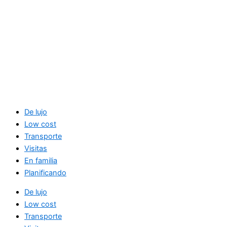
De lujo
Low cost
Transporte
Visitas
En familia
Planificando
De lujo
Low cost
Transporte