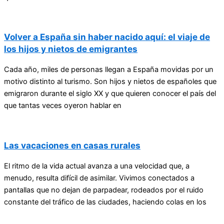
Volver a España sin haber nacido aquí: el viaje de
los hijos y nietos de emigrantes
Cada año, miles de personas llegan a España movidas por un
motivo distinto al turismo. Son hijos y nietos de españoles que
emigraron durante el siglo XX y que quieren conocer el país del
que tantas veces oyeron hablar en
Las vacaciones en casas rurales
El ritmo de la vida actual avanza a una velocidad que, a
menudo, resulta difícil de asimilar. Vivimos conectados a
pantallas que no dejan de parpadear, rodeados por el ruido
constante del tráfico de las ciudades, haciendo colas en los