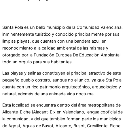
Santa Pola es un bello municipio de la Comunidad Valenciana,
inminentemente turístico y conocido principalmente por sus
limpias playas, que cuentan con una bandera azul, en
reconocimiento a la calidad ambiental de las mismas y
otorgado por la Fundación Europea De Educación Ambiental,
todo un orgullo para sus habitantes.
Las playas y salinas constituyen el principal atractivo de este
pequeño pueblo costero, aunque no el único, ya que Sta Pola
cuenta con un rico patrimonio arquitectónico, arqueológico y
natural, además de una animada vida nocturna.
Esta localidad se encuentra dentro del área metropolitana de
Alicante-Elche (Alacant-Elx en Valenciano, lengua cooficial de
la comunidad, y del que también forman parte los municipios
de Agost, Aguas de Busot, Alicante, Busot, Crevillente, Elche,