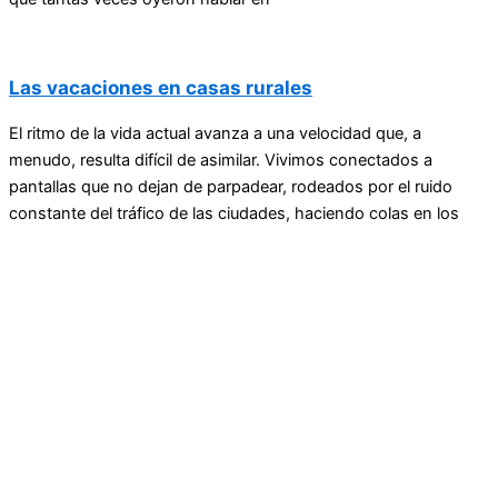
Las vacaciones en casas rurales
El ritmo de la vida actual avanza a una velocidad que, a
menudo, resulta difícil de asimilar. Vivimos conectados a
pantallas que no dejan de parpadear, rodeados por el ruido
constante del tráfico de las ciudades, haciendo colas en los