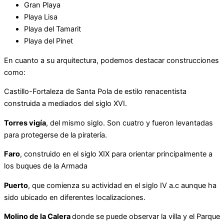
Gran Playa
Playa Lisa
Playa del Tamarit
Playa del Pinet
En cuanto a su arquitectura, podemos destacar construcciones
como:
Castillo-Fortaleza de Santa Pola de estilo renacentista
construida a mediados del siglo XVI.
Torres vigía
, del mismo siglo. Son cuatro y fueron levantadas
para protegerse de la piratería.
Faro
, construido en el siglo XIX para orientar principalmente a
los buques de la Armada
Puerto
, que comienza su actividad en el siglo IV a.c aunque ha
sido ubicado en diferentes localizaciones.
Molino de la Calera
donde se puede observar la villa y el Parque