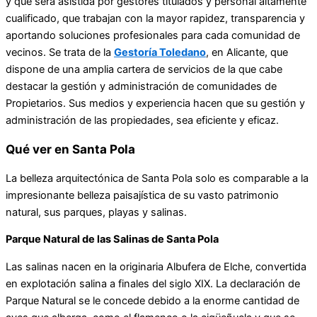
y que será asistida por gestores titulados y personal altamente
cualificado, que trabajan con la mayor rapidez, transparencia y
aportando soluciones profesionales para cada comunidad de
vecinos. Se trata de la
Gestoría Toledano
, en Alicante, que
dispone de una amplia cartera de servicios de la que cabe
destacar la gestión y administración de comunidades de
Propietarios. Sus medios y experiencia hacen que su gestión y
administración de las propiedades, sea eficiente y eficaz.
Qué ver en Santa Pola
La belleza arquitectónica de Santa Pola solo es comparable a la
impresionante belleza paisajística de su vasto patrimonio
natural, sus parques, playas y salinas.
Parque Natural de las Salinas de Santa Pola
Las salinas nacen en la originaria Albufera de Elche, convertida
en explotación salina a finales del siglo XIX. La declaración de
Parque Natural se le concede debido a la enorme cantidad de