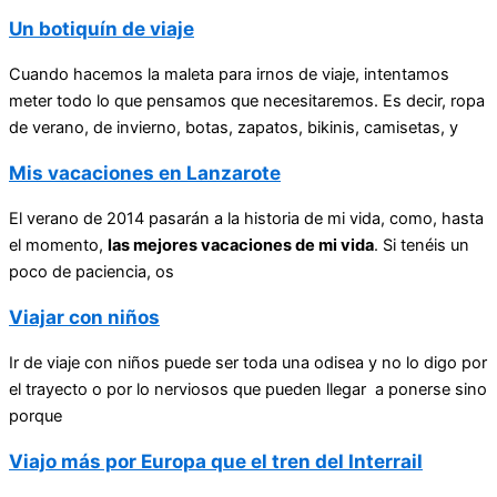
Un botiquín de viaje
Cuando hacemos la maleta para irnos de viaje, intentamos
meter todo lo que pensamos que necesitaremos. Es decir, ropa
de verano, de invierno, botas, zapatos, bikinis, camisetas, y
Mis vacaciones en Lanzarote
El verano de 2014 pasarán a la historia de mi vida, como, hasta
el momento,
las mejores vacaciones de mi vida
. Si tenéis un
poco de paciencia, os
Viajar con niños
Ir de viaje con niños puede ser toda una odisea y no lo digo por
el trayecto o por lo nerviosos que pueden llegar a ponerse sino
porque
Viajo más por Europa que el tren del Interrail