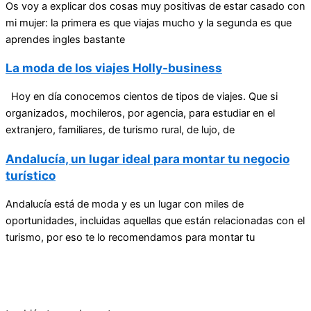
Os voy a explicar dos cosas muy positivas de estar casado con
mi mujer: la primera es que viajas mucho y la segunda es que
aprendes ingles bastante
La moda de los viajes Holly-business
Hoy en día conocemos cientos de tipos de viajes. Que si
organizados, mochileros, por agencia, para estudiar en el
extranjero, familiares, de turismo rural, de lujo, de
Andalucía, un lugar ideal para montar tu negocio
turístico
Andalucía está de moda y es un lugar con miles de
oportunidades, incluidas aquellas que están relacionadas con el
turismo, por eso te lo recomendamos para montar tu