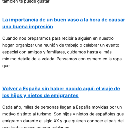
también te puede gustar
La importancia de un buen vaso a la hora de causar
una buena impresión
Cuando nos preparamos para recibir a alguien en nuestro
hogar, organizar una reunión de trabajo o celebrar un evento
especial con amigos y familiares, cuidamos hasta el más
mínimo detalle de la velada. Pensamos con esmero en la ropa
que
Volver a España sin haber nacido aquí: el viaje de
los hijos y nietos de emigrantes
Cada año, miles de personas llegan a España movidas por un
motivo distinto al turismo. Son hijos y nietos de españoles que
emigraron durante el siglo XX y que quieren conocer el país del
que tantas veces oyeron hablar en