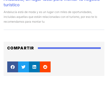
turístico
Andalucía está de moda y es un lugar con miles de oportunidades,
incluidas aquellas que están relacionadas con el turismo, por eso te lo
recomendamos para montar tu
COMPARTIR