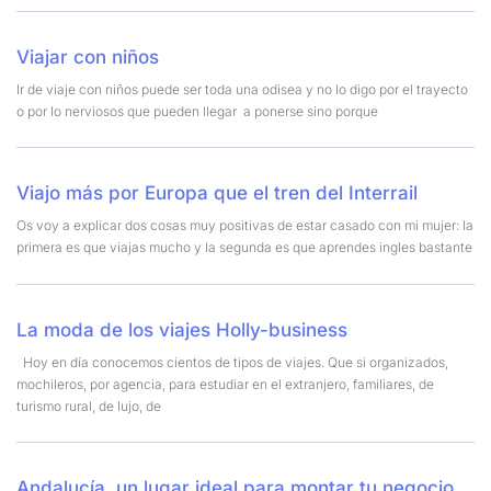
Viajar con niños
Ir de viaje con niños puede ser toda una odisea y no lo digo por el trayecto
o por lo nerviosos que pueden llegar a ponerse sino porque
Viajo más por Europa que el tren del Interrail
Os voy a explicar dos cosas muy positivas de estar casado con mi mujer: la
primera es que viajas mucho y la segunda es que aprendes ingles bastante
La moda de los viajes Holly-business
Hoy en día conocemos cientos de tipos de viajes. Que si organizados,
mochileros, por agencia, para estudiar en el extranjero, familiares, de
turismo rural, de lujo, de
Andalucía, un lugar ideal para montar tu negocio