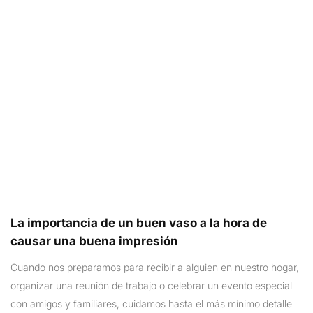
La importancia de un buen vaso a la hora de
causar una buena impresión
Cuando nos preparamos para recibir a alguien en nuestro hogar,
organizar una reunión de trabajo o celebrar un evento especial
con amigos y familiares, cuidamos hasta el más mínimo detalle