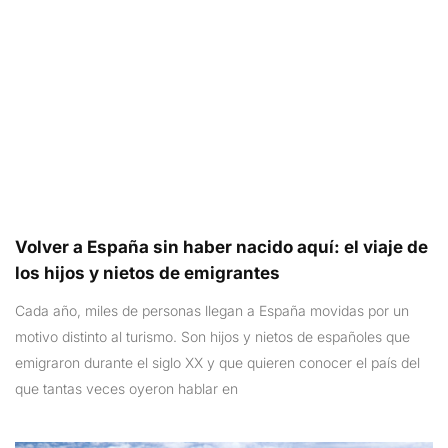
Volver a España sin haber nacido aquí: el viaje de
los hijos y nietos de emigrantes
Cada año, miles de personas llegan a España movidas por un
motivo distinto al turismo. Son hijos y nietos de españoles que
emigraron durante el siglo XX y que quieren conocer el país del
que tantas veces oyeron hablar en