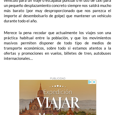
vehículo para un viaje o escapada puntual o el uso de taxi para
un pequeño desplazamiento concreto siempre nos saldrá mucho
más barato (por muy desproporcionado que nos parezca el
importe al desembolsarlo de golpe) que mantener un vehículo
durante todo el año.
Merece la pena recodar que actualmente los viajes son una
práctica habitual entre la población, y que los movimientos
masivos permiten disponer de todo tipo de medios de
transporte económicos, sobre todo si estamos atentos a la
ofertas y promociones en vuelos, billetes de tren,
autobuses
internacionales
…