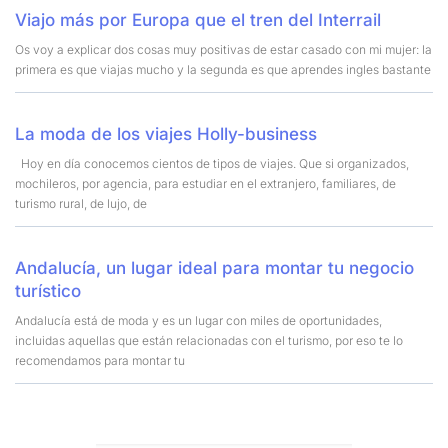
Viajo más por Europa que el tren del Interrail
Os voy a explicar dos cosas muy positivas de estar casado con mi mujer: la
primera es que viajas mucho y la segunda es que aprendes ingles bastante
La moda de los viajes Holly-business
Hoy en día conocemos cientos de tipos de viajes. Que si organizados,
mochileros, por agencia, para estudiar en el extranjero, familiares, de
turismo rural, de lujo, de
Andalucía, un lugar ideal para montar tu negocio
turístico
Andalucía está de moda y es un lugar con miles de oportunidades,
incluidas aquellas que están relacionadas con el turismo, por eso te lo
recomendamos para montar tu