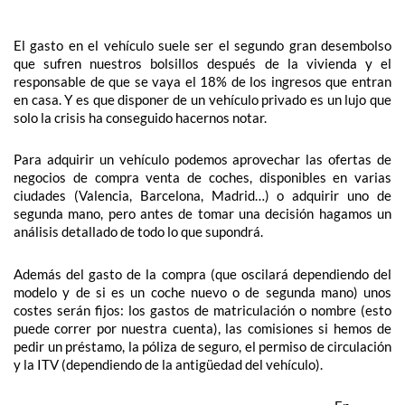
El gasto en el vehículo suele ser el segundo gran desembolso
que sufren nuestros bolsillos después de la vivienda y el
responsable de que se vaya el 18% de los ingresos que entran
en casa. Y es que disponer de un vehículo privado es un lujo que
solo la crisis ha conseguido hacernos notar.
Para adquirir un vehículo podemos aprovechar las ofertas de
negocios de
compra venta de coches
, disponibles en varias
ciudades (Valencia, Barcelona, Madrid…) o adquirir uno de
segunda mano, pero antes de tomar una decisión hagamos un
análisis detallado de todo lo que supondrá.
Además del gasto de la compra (que oscilará dependiendo del
modelo y de si es un coche nuevo o de segunda mano) unos
costes serán fijos: los gastos de matriculación o nombre (esto
puede correr por nuestra cuenta), las comisiones si hemos de
pedir un préstamo, la póliza de seguro, el permiso de circulación
y la ITV (dependiendo de la antigüedad del vehículo).