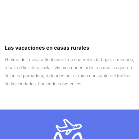
Las vacaciones en casas rurales
El ritmo de la vida actual avanza a una velocidad que, a menudo,
resulta difícil de asimilar. Vivimos conectados a pantallas que no
dejan de parpadear, rodeados por el ruido constante del tráfico
de las ciudades, haciendo colas en los