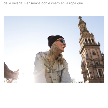
de la velada. Pensamos con esmero en la ropa que