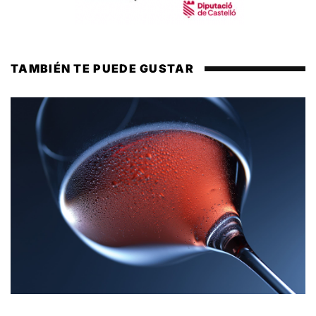
TAMBIÉN TE PUEDE GUSTAR