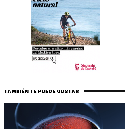
TAMBIÉN TE PUEDE GUSTAR