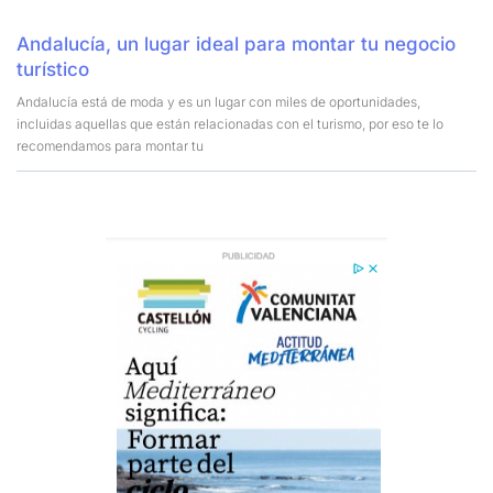
Andalucía, un lugar ideal para montar tu negocio
turístico
Andalucía está de moda y es un lugar con miles de oportunidades,
incluidas aquellas que están relacionadas con el turismo, por eso te lo
recomendamos para montar tu