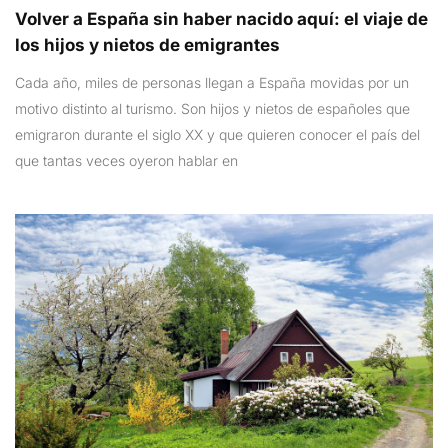
Volver a España sin haber nacido aquí: el viaje de
los hijos y nietos de emigrantes
Cada año, miles de personas llegan a España movidas por un
motivo distinto al turismo. Son hijos y nietos de españoles que
emigraron durante el siglo XX y que quieren conocer el país del
que tantas veces oyeron hablar en