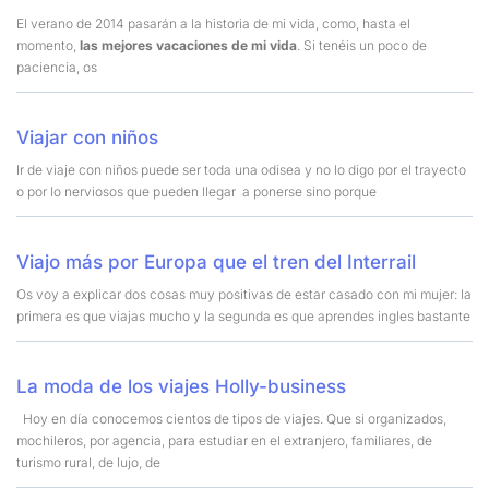
El verano de 2014 pasarán a la historia de mi vida, como, hasta el
momento,
las mejores vacaciones de mi vida
. Si tenéis un poco de
paciencia, os
Viajar con niños
Ir de viaje con niños puede ser toda una odisea y no lo digo por el trayecto
o por lo nerviosos que pueden llegar a ponerse sino porque
Viajo más por Europa que el tren del Interrail
Os voy a explicar dos cosas muy positivas de estar casado con mi mujer: la
primera es que viajas mucho y la segunda es que aprendes ingles bastante
La moda de los viajes Holly-business
Hoy en día conocemos cientos de tipos de viajes. Que si organizados,
mochileros, por agencia, para estudiar en el extranjero, familiares, de
turismo rural, de lujo, de