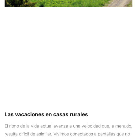
Las vacaciones en casas rurales
El ritmo de la vida actual avanza a una velocidad que, a menudo,
resulta difícil de asimilar. Vivimos conectados a pantallas que no