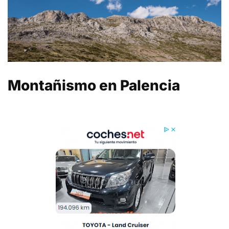
Montañismo en Palencia