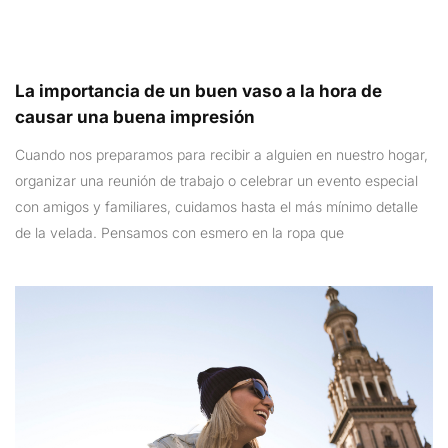
La importancia de un buen vaso a la hora de
causar una buena impresión
Cuando nos preparamos para recibir a alguien en nuestro hogar,
organizar una reunión de trabajo o celebrar un evento especial
con amigos y familiares, cuidamos hasta el más mínimo detalle
de la velada. Pensamos con esmero en la ropa que