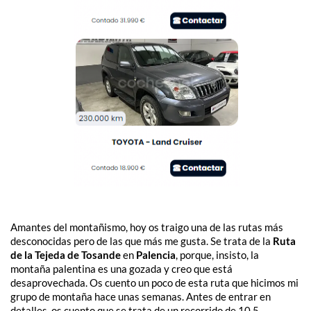
Amantes del montañismo, hoy os traigo una de las rutas más
desconocidas pero de las que más me gusta. Se trata de la
Ruta
de la Tejeda de Tosande
en
Palencia
, porque, insisto, la
montaña palentina es una gozada y creo que está
desaprovechada. Os cuento un poco de esta ruta que hicimos mi
grupo de montaña hace unas semanas. Antes de entrar en
detalles, os cuento que se trata de un recorrido de 10,5