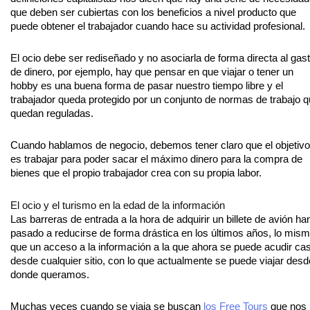
que deben ser cubiertas con los beneficios a nivel producto que
puede obtener el trabajador cuando hace su actividad profesional.
El ocio debe ser rediseñado y no asociarla de forma directa al gas
de dinero, por ejemplo, hay que pensar en que viajar o tener un
hobby es una buena forma de pasar nuestro tiempo libre y el
trabajador queda protegido por un conjunto de normas de trabajo 
quedan reguladas.
Cuando hablamos de negocio, debemos tener claro que el objetivo
es trabajar para poder sacar el máximo dinero para la compra de
bienes que el propio trabajador crea con su propia labor.
El ocio y el turismo en la edad de la información
Las barreras de entrada a la hora de adquirir un billete de avión ha
pasado a reducirse de forma drástica en los últimos años, lo mis
que un acceso a la información a la que ahora se puede acudir cas
desde cualquier sitio, con lo que actualmente se puede viajar desd
donde queramos.
Muchas veces cuando se viaja se buscan
los Free Tours
que nos