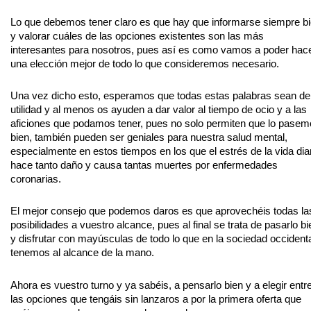
Lo que debemos tener claro es que hay que informarse siempre b
y valorar cuáles de las opciones existentes son las más
interesantes para nosotros, pues así es como vamos a poder hac
una elección mejor de todo lo que consideremos necesario.
Una vez dicho esto, esperamos que todas estas palabras sean de
utilidad y al menos os ayuden a dar valor al tiempo de ocio y a las
aficiones que podamos tener, pues no solo permiten que lo pase
bien, también pueden ser geniales para nuestra salud mental,
especialmente en estos tiempos en los que el estrés de la vida dia
hace tanto daño y causa tantas muertes por enfermedades
coronarias.
El mejor consejo que podemos daros es que aprovechéis todas la
posibilidades a vuestro alcance, pues al final se trata de pasarlo bi
y disfrutar con mayúsculas de todo lo que en la sociedad occident
tenemos al alcance de la mano.
Ahora es vuestro turno y ya sabéis, a pensarlo bien y a elegir entr
las opciones que tengáis sin lanzaros a por la primera oferta que