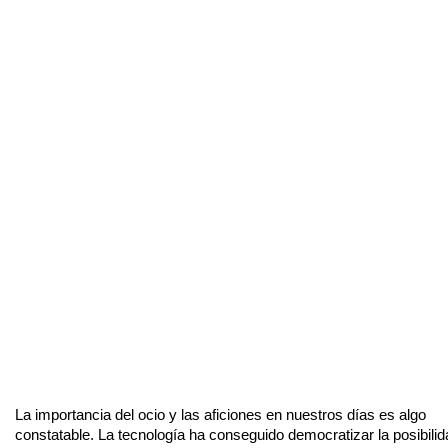
La importancia del ocio y las aficiones en nuestros días es algo
constatable. La tecnología ha conseguido democratizar la posibilid