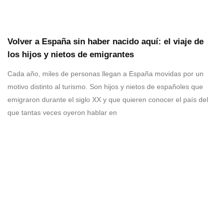
Volver a España sin haber nacido aquí: el viaje de
los hijos y nietos de emigrantes
Cada año, miles de personas llegan a España movidas por un
motivo distinto al turismo. Son hijos y nietos de españoles que
emigraron durante el siglo XX y que quieren conocer el país del
que tantas veces oyeron hablar en