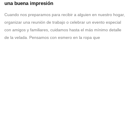
una buena impresión
Cuando nos preparamos para recibir a alguien en nuestro hogar,
organizar una reunión de trabajo o celebrar un evento especial
con amigos y familiares, cuidamos hasta el más mínimo detalle
de la velada. Pensamos con esmero en la ropa que