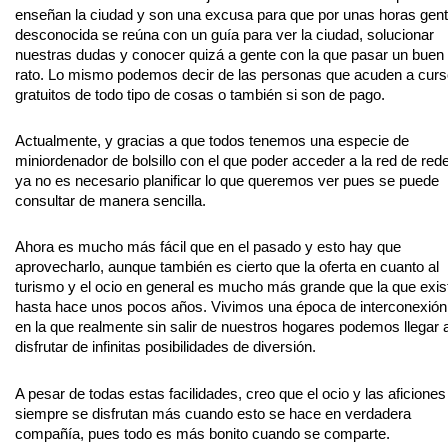
enseñan la ciudad y son una excusa para que por unas horas gen
desconocida se reúna con un guía para ver la ciudad, solucionar
nuestras dudas y conocer quizá a gente con la que pasar un buen
rato. Lo mismo podemos decir de las personas que acuden a cur
gratuitos de todo tipo de cosas o también si son de pago.
Actualmente, y gracias a que todos tenemos una especie de
miniordenador de bolsillo con el que poder acceder a la red de red
ya no es necesario planificar lo que queremos ver pues se puede
consultar de manera sencilla.
Ahora es mucho más fácil que en el pasado y esto hay que
aprovecharlo, aunque también es cierto que la oferta en cuanto al
turismo y el ocio en general es mucho más grande que la que exis
hasta hace unos pocos años. Vivimos una época de interconexión
en la que realmente sin salir de nuestros hogares podemos llegar 
disfrutar de infinitas posibilidades de diversión.
A pesar de todas estas facilidades, creo que el ocio y las aficiones
siempre se disfrutan más cuando esto se hace en verdadera
compañía, pues todo es más bonito cuando se comparte.