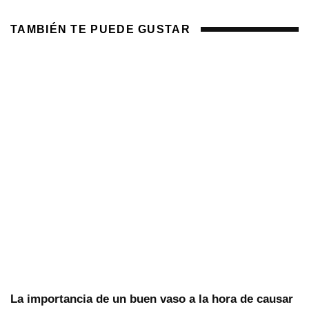
TAMBIÉN TE PUEDE GUSTAR
La importancia de un buen vaso a la hora de causar