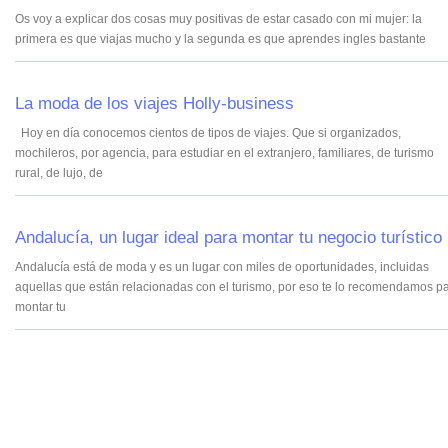
Os voy a explicar dos cosas muy positivas de estar casado con mi mujer: la
primera es que viajas mucho y la segunda es que aprendes ingles bastante
La moda de los viajes Holly-business
Hoy en día conocemos cientos de tipos de viajes. Que si organizados,
mochileros, por agencia, para estudiar en el extranjero, familiares, de turismo
rural, de lujo, de
Andalucía, un lugar ideal para montar tu negocio turístico
Andalucía está de moda y es un lugar con miles de oportunidades, incluidas
aquellas que están relacionadas con el turismo, por eso te lo recomendamos p
montar tu