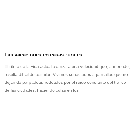
Las vacaciones en casas rurales
El ritmo de la vida actual avanza a una velocidad que, a menudo,
resulta difícil de asimilar. Vivimos conectados a pantallas que no
dejan de parpadear, rodeados por el ruido constante del tráfico
de las ciudades, haciendo colas en los