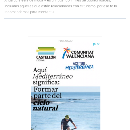
Andalucía está de moda y es un lugar con miles de oportunidades,
incluidas aquellas que están relacionadas con el turismo, por eso te lo
recomendamos para montar tu