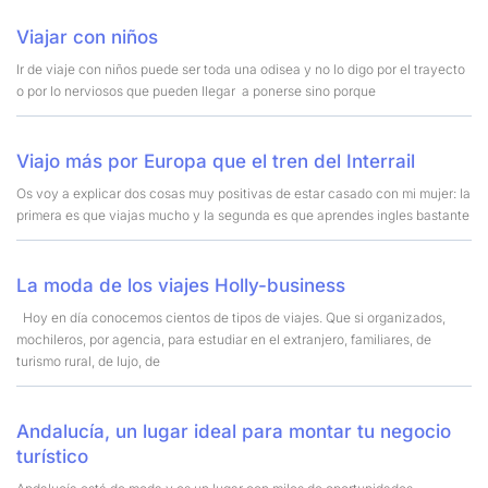
Viajar con niños
Ir de viaje con niños puede ser toda una odisea y no lo digo por el trayecto
o por lo nerviosos que pueden llegar a ponerse sino porque
Viajo más por Europa que el tren del Interrail
Os voy a explicar dos cosas muy positivas de estar casado con mi mujer: la
primera es que viajas mucho y la segunda es que aprendes ingles bastante
La moda de los viajes Holly-business
Hoy en día conocemos cientos de tipos de viajes. Que si organizados,
mochileros, por agencia, para estudiar en el extranjero, familiares, de
turismo rural, de lujo, de
Andalucía, un lugar ideal para montar tu negocio
turístico