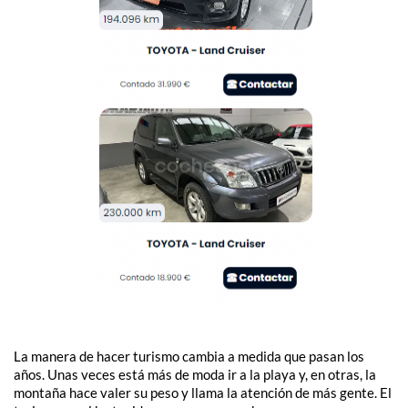
La manera de hacer turismo cambia a medida que pasan los
años. Unas veces está más de moda ir a la playa y, en otras, la
montaña hace valer su peso y llama la atención de más gente. El