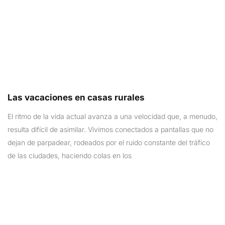
Las vacaciones en casas rurales
El ritmo de la vida actual avanza a una velocidad que, a menudo,
resulta difícil de asimilar. Vivimos conectados a pantallas que no
dejan de parpadear, rodeados por el ruido constante del tráfico
de las ciudades, haciendo colas en los