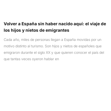
Volver a España sin haber nacido aquí: el viaje de
los hijos y nietos de emigrantes
Cada año, miles de personas llegan a España movidas por un
motivo distinto al turismo. Son hijos y nietos de españoles que
emigraron durante el siglo XX y que quieren conocer el país del
que tantas veces oyeron hablar en