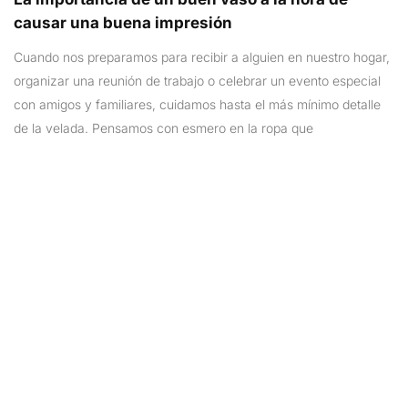
causar una buena impresión
Cuando nos preparamos para recibir a alguien en nuestro hogar,
organizar una reunión de trabajo o celebrar un evento especial
con amigos y familiares, cuidamos hasta el más mínimo detalle
de la velada. Pensamos con esmero en la ropa que