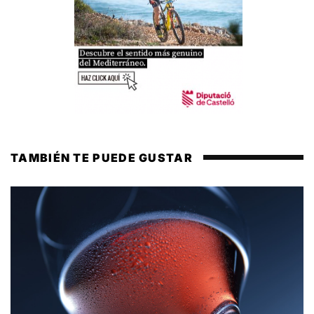
TAMBIÉN TE PUEDE GUSTAR