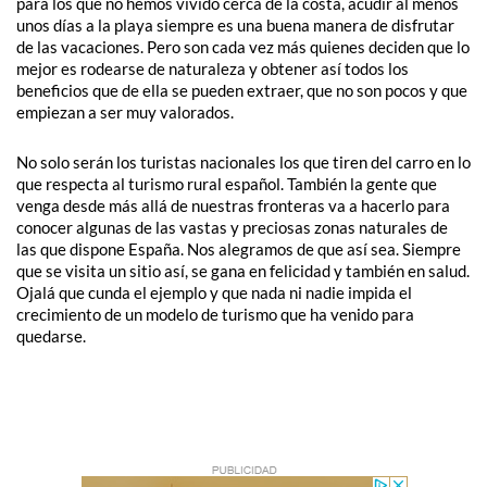
para los que no hemos vivido cerca de la costa, acudir al menos
unos días a la playa siempre es una buena manera de disfrutar
de las vacaciones. Pero son cada vez más quienes deciden que lo
mejor es rodearse de naturaleza y obtener así todos los
beneficios que de ella se pueden extraer, que no son pocos y que
empiezan a ser muy valorados.
No solo serán los turistas nacionales los que tiren del carro en lo
que respecta al turismo rural español. También la gente que
venga desde más allá de nuestras fronteras va a hacerlo para
conocer algunas de las vastas y preciosas zonas naturales de
las que dispone España. Nos alegramos de que así sea. Siempre
que se visita un sitio así, se gana en felicidad y también en salud.
Ojalá que cunda el ejemplo y que nada ni nadie impida el
crecimiento de un modelo de turismo que ha venido para
quedarse.