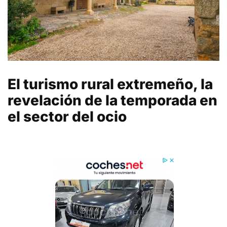
El turismo rural extremeño, la
revelación de la temporada en
el sector del ocio