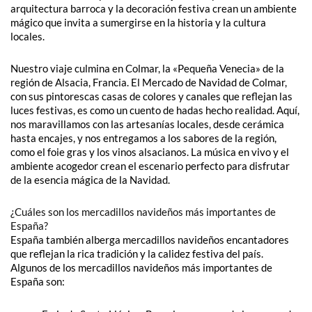
arquitectura barroca y la decoración festiva crean un ambiente
mágico que invita a sumergirse en la historia y la cultura
locales.
Nuestro viaje culmina en Colmar, la «Pequeña Venecia» de la
región de Alsacia, Francia. El Mercado de Navidad de Colmar,
con sus pintorescas casas de colores y canales que reflejan las
luces festivas, es como un cuento de hadas hecho realidad. Aquí,
nos maravillamos con las artesanías locales, desde cerámica
hasta encajes, y nos entregamos a los sabores de la región,
como el foie gras y los vinos alsacianos. La música en vivo y el
ambiente acogedor crean el escenario perfecto para disfrutar
de la esencia mágica de la Navidad.
¿Cuáles son los mercadillos navideños más importantes de
España?
España también alberga mercadillos navideños encantadores
que reflejan la rica tradición y la calidez festiva del país.
Algunos de los mercadillos navideños más importantes de
España son: