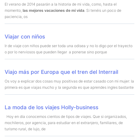
El verano de 2014 pasarán a la historia de mi vida, como, hasta el
momento,
las mejores vacaciones de mi vida
. Si tenéis un poco de
paciencia, os
Viajar con niños
Ir de viaje con niños puede ser toda una odisea y no lo digo por el trayecto
o por lo nerviosos que pueden llegar a ponerse sino porque
Viajo más por Europa que el tren del Interrail
Os voy a explicar dos cosas muy positivas de estar casado con mi mujer: la
primera es que viajas mucho y la segunda es que aprendes ingles bastante
La moda de los viajes Holly-business
Hoy en día conocemos cientos de tipos de viajes. Que si organizados,
mochileros, por agencia, para estudiar en el extranjero, familiares, de
turismo rural, de lujo, de