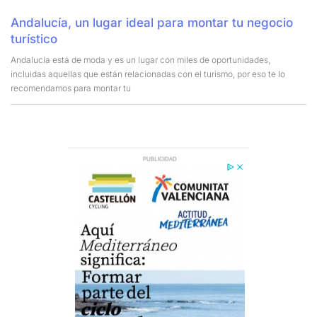
Andalucía, un lugar ideal para montar tu negocio
turístico
Andalucía está de moda y es un lugar con miles de oportunidades,
incluidas aquellas que están relacionadas con el turismo, por eso te lo
recomendamos para montar tu