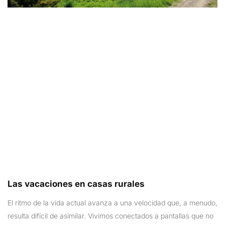
Las vacaciones en casas rurales
El ritmo de la vida actual avanza a una velocidad que, a menudo,
resulta difícil de asimilar. Vivimos conectados a pantallas que no