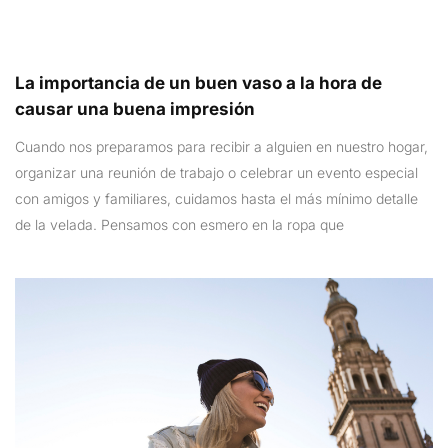
La importancia de un buen vaso a la hora de
causar una buena impresión
Cuando nos preparamos para recibir a alguien en nuestro hogar,
organizar una reunión de trabajo o celebrar un evento especial
con amigos y familiares, cuidamos hasta el más mínimo detalle
de la velada. Pensamos con esmero en la ropa que