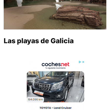
Las playas de Galicia