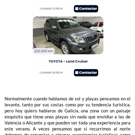
Normalmente cuando hablamos de sol y playas pensamos en el
levante, tanto por sus costas como por su tendencia turística,
pero hoy quiero hablaros de Galicia, una zona con un paisaje
exquisito que tiene unas playas sin nada que envidiar a las de
Valencia o Alicante y que pueden ser toda una experiencia para
este verano. A veces pensamos que si recurrimos al norte
debemos de renunciar a algunas experiencias turísticas como