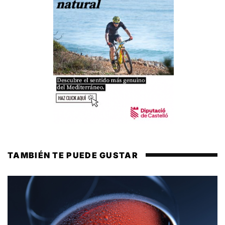
TAMBIÉN TE PUEDE GUSTAR