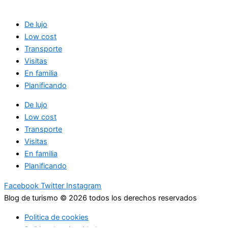
De lujo
Low cost
Transporte
Visitas
En familia
Planificando
De lujo
Low cost
Transporte
Visitas
En familia
Planificando
Facebook
Twitter
Instagram
Blog de turismo © 2026 todos los derechos reservados
Politica de cookies