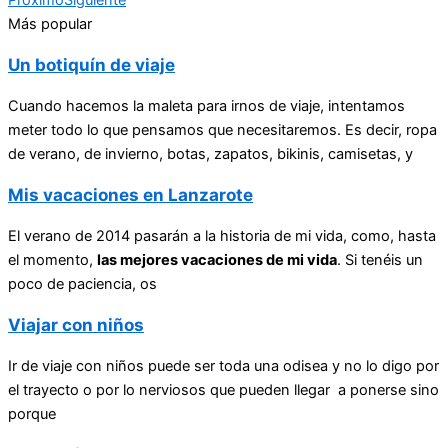
Más popular
Un botiquín de viaje
Cuando hacemos la maleta para irnos de viaje, intentamos
meter todo lo que pensamos que necesitaremos. Es decir, ropa
de verano, de invierno, botas, zapatos, bikinis, camisetas, y
Mis vacaciones en Lanzarote
El verano de 2014 pasarán a la historia de mi vida, como, hasta
el momento,
las mejores vacaciones de mi vida
. Si tenéis un
poco de paciencia, os
Viajar con niños
Ir de viaje con niños puede ser toda una odisea y no lo digo por
el trayecto o por lo nerviosos que pueden llegar a ponerse sino
porque