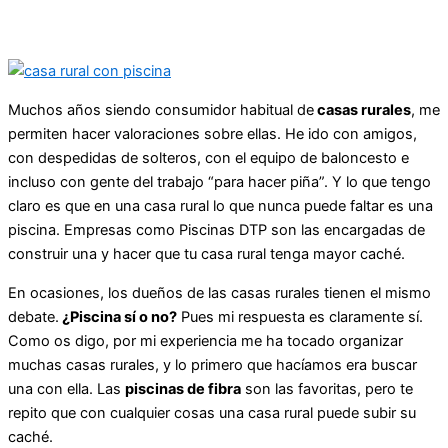
Muchos años siendo consumidor habitual de
casas rurales
, me
permiten hacer valoraciones sobre ellas. He ido con amigos,
con despedidas de solteros, con el equipo de baloncesto e
incluso con gente del trabajo “para hacer piña”. Y lo que tengo
claro es que en una casa rural lo que nunca puede faltar es una
piscina. Empresas como Piscinas DTP son las encargadas de
construir una y hacer que tu casa rural tenga mayor caché.
En ocasiones, los dueños de las casas rurales tienen el mismo
debate.
¿Piscina sí o no?
Pues mi respuesta es claramente sí.
Como os digo, por mi experiencia me ha tocado organizar
muchas casas rurales, y lo primero que hacíamos era buscar
una con ella. Las
piscinas de fibra
son las favoritas, pero te
repito que con cualquier cosas una casa rural puede subir su
caché.