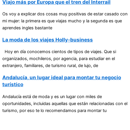
Viajo más por Europa que el tren del Interrail
Os voy a explicar dos cosas muy positivas de estar casado con
mi mujer: la primera es que viajas mucho y la segunda es que
aprendes ingles bastante
La moda de los viajes Holly-business
Hoy en día conocemos cientos de tipos de viajes. Que si
organizados, mochileros, por agencia, para estudiar en el
extranjero, familiares, de turismo rural, de lujo, de
Andalucía, un lugar ideal para montar tu negocio
turístico
Andalucía está de moda y es un lugar con miles de
oportunidades, incluidas aquellas que están relacionadas con el
turismo, por eso te lo recomendamos para montar tu