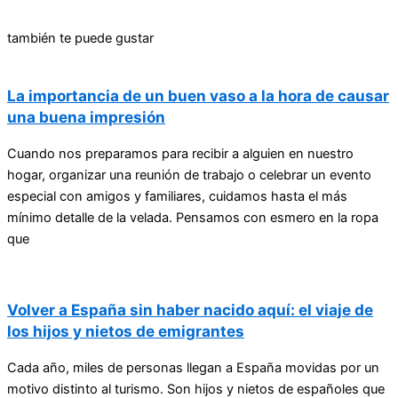
también te puede gustar
La importancia de un buen vaso a la hora de causar
una buena impresión
Cuando nos preparamos para recibir a alguien en nuestro
hogar, organizar una reunión de trabajo o celebrar un evento
especial con amigos y familiares, cuidamos hasta el más
mínimo detalle de la velada. Pensamos con esmero en la ropa
que
Volver a España sin haber nacido aquí: el viaje de
los hijos y nietos de emigrantes
Cada año, miles de personas llegan a España movidas por un
motivo distinto al turismo. Son hijos y nietos de españoles que