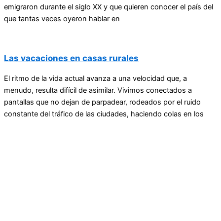
emigraron durante el siglo XX y que quieren conocer el país del
que tantas veces oyeron hablar en
Las vacaciones en casas rurales
El ritmo de la vida actual avanza a una velocidad que, a
menudo, resulta difícil de asimilar. Vivimos conectados a
pantallas que no dejan de parpadear, rodeados por el ruido
constante del tráfico de las ciudades, haciendo colas en los