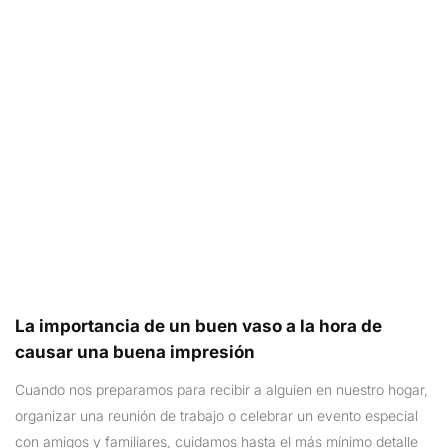
La importancia de un buen vaso a la hora de
causar una buena impresión
Cuando nos preparamos para recibir a alguien en nuestro hogar,
organizar una reunión de trabajo o celebrar un evento especial
con amigos y familiares, cuidamos hasta el más mínimo detalle