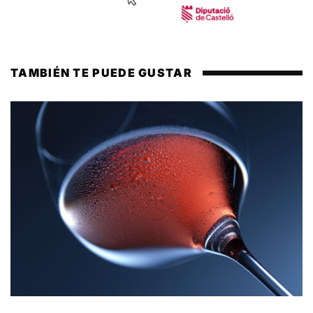
TAMBIÉN TE PUEDE GUSTAR