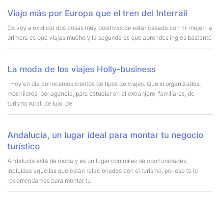
Viajo más por Europa que el tren del Interrail
Os voy a explicar dos cosas muy positivas de estar casado con mi mujer: la
primera es que viajas mucho y la segunda es que aprendes ingles bastante
La moda de los viajes Holly-business
Hoy en día conocemos cientos de tipos de viajes. Que si organizados,
mochileros, por agencia, para estudiar en el extranjero, familiares, de
turismo rural, de lujo, de
Andalucía, un lugar ideal para montar tu negocio
turístico
Andalucía está de moda y es un lugar con miles de oportunidades,
incluidas aquellas que están relacionadas con el turismo, por eso te lo
recomendamos para montar tu