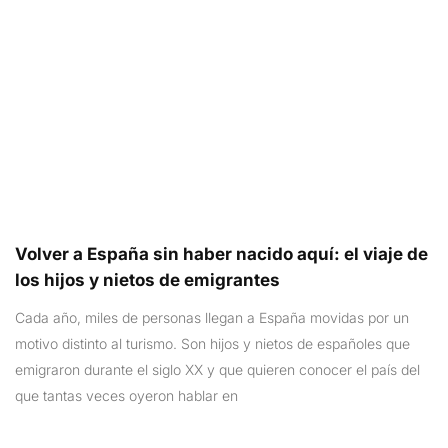
Volver a España sin haber nacido aquí: el viaje de
los hijos y nietos de emigrantes
Cada año, miles de personas llegan a España movidas por un
motivo distinto al turismo. Son hijos y nietos de españoles que
emigraron durante el siglo XX y que quieren conocer el país del
que tantas veces oyeron hablar en