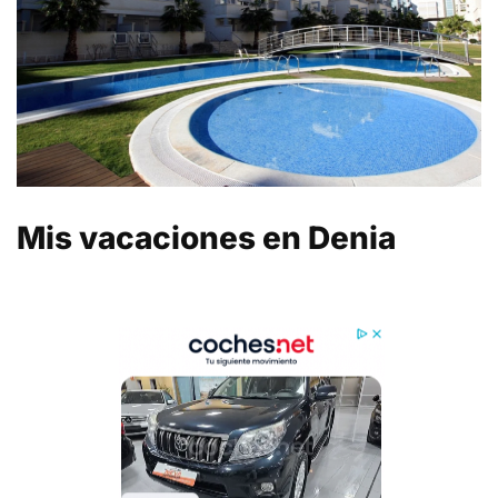
Mis vacaciones en Denia