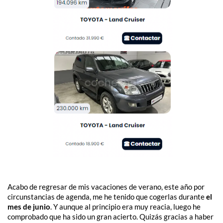
Acabo de regresar de mis vacaciones de verano, este año por
circunstancias de agenda, me he tenido que cogerlas durante
el
mes de junio
. Y aunque al principio era muy reacia, luego he
comprobado que ha sido un gran acierto. Quizás gracias a haber