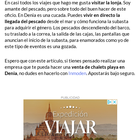
En casi todos los viajes que hago me gusta
visitar la lonja.
Soy
amante del pescado, pero sobre todo del buen hacer de este
oficio. En Denia es una cucada. Puedes
vivir en directo la
llegada del pescado
desde el mar y cómo funciona la subasta
para adquirir el género. Los pescados descendiendo del barco,
su traslado a la correa, la salida de las cajas, las pantallas que
anuncian el inicio de la subasta, para enamorados como yo de
este tipo de eventos es una gozada.
Espero que con este artículo, si tienes pensado realizar una
empresa que te pueda hacer una
venta de chalets playa en
Denia
, no dudes en hacerlo con
Inmoden
. Apostarás bajo seguro.