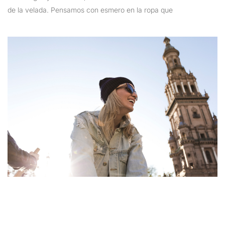
de la velada. Pensamos con esmero en la ropa que