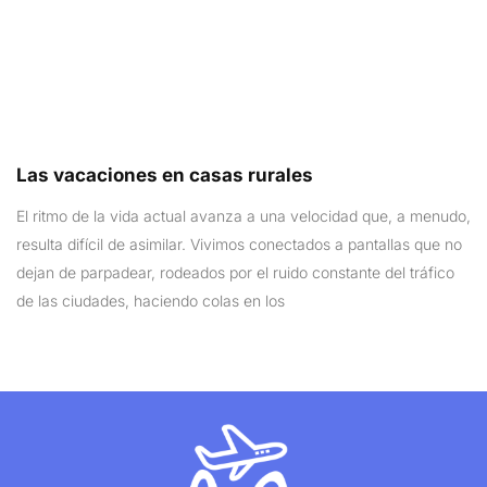
Las vacaciones en casas rurales
El ritmo de la vida actual avanza a una velocidad que, a menudo,
resulta difícil de asimilar. Vivimos conectados a pantallas que no
dejan de parpadear, rodeados por el ruido constante del tráfico
de las ciudades, haciendo colas en los