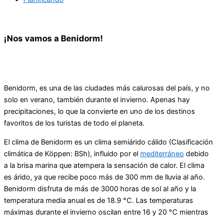
¡Nos vamos a Benidorm!
Benidorm, es una de las ciudades más calurosas del país, y no
solo en verano, también durante el invierno. Apenas hay
precipitaciones, lo que la convierte en uno de los destinos
favoritos de los turistas de todo el planeta.
El clima de Benidorm es un clima semiárido cálido (Clasificación
climática de Köppen: BSh), influido por el
mediterráneo
debido
a la brisa marina que atempera la sensación de calor. El clima
es árido, ya que recibe poco más de 300 mm de lluvia al año.
Benidorm disfruta de más de 3000 horas de sol al año y la
temperatura media anual es de 18.9 °C. Las temperaturas
máximas durante el invierno oscilan entre 16 y 20 °C mientras