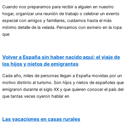
Cuando nos preparamos para recibir a alguien en nuestro
hogar, organizar una reunión de trabajo o celebrar un evento
especial con amigos y familiares, cuidamos hasta el más
mínimo detalle de la velada. Pensamos con esmero en la ropa
que
Volver a España sin haber nacido aquí: el viaje de
los hijos y nietos de emigrantes
Cada año, miles de personas llegan a España movidas por un
motivo distinto al turismo. Son hijos y nietos de españoles que
emigraron durante el siglo XX y que quieren conocer el país del
que tantas veces oyeron hablar en
Las vacaciones en casas rurales