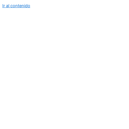
Ir al contenido