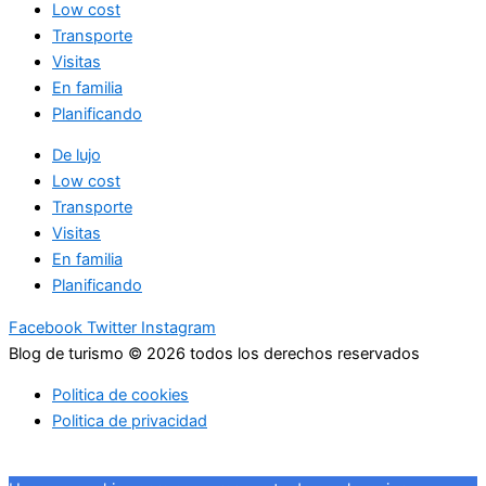
Low cost
Transporte
Visitas
En familia
Planificando
De lujo
Low cost
Transporte
Visitas
En familia
Planificando
Facebook
Twitter
Instagram
Blog de turismo © 2026 todos los derechos reservados
Politica de cookies
Politica de privacidad