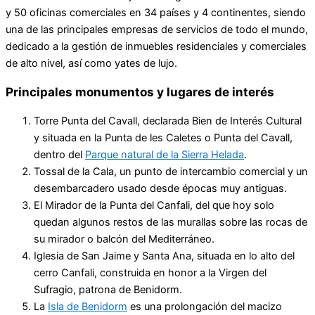
y 50 oficinas comerciales en 34 países y 4 continentes, siendo
una de las principales empresas de servicios de todo el mundo,
dedicado a la gestión de inmuebles residenciales y comerciales
de alto nivel, así como yates de lujo.
Principales monumentos y lugares de interés
Torre Punta del Cavall, declarada Bien de Interés Cultural
y situada en la Punta de les Caletes o Punta del Cavall,
dentro del
Parque natural de la Sierra Helada
.
Tossal de la Cala, un punto de intercambio comercial y un
desembarcadero usado desde épocas muy antiguas.
El Mirador de la Punta del Canfali, del que hoy solo
quedan algunos restos de las murallas sobre las rocas de
su mirador o balcón del Mediterráneo.
Iglesia de San Jaime y Santa Ana, situada en lo alto del
cerro Canfali, construida en honor a la Virgen del
Sufragio, patrona de Benidorm.
La
Isla de Benidorm
es una prolongación del macizo