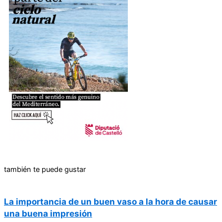
también te puede gustar
La importancia de un buen vaso a la hora de causar
una buena impresión