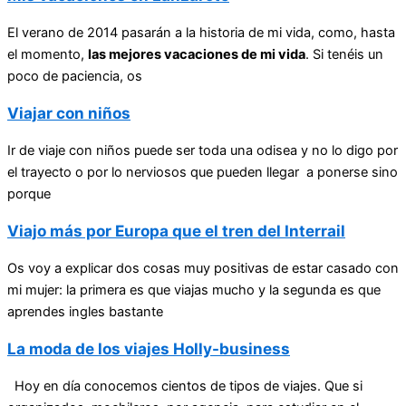
El verano de 2014 pasarán a la historia de mi vida, como, hasta
el momento,
las mejores vacaciones de mi vida
. Si tenéis un
poco de paciencia, os
Viajar con niños
Ir de viaje con niños puede ser toda una odisea y no lo digo por
el trayecto o por lo nerviosos que pueden llegar a ponerse sino
porque
Viajo más por Europa que el tren del Interrail
Os voy a explicar dos cosas muy positivas de estar casado con
mi mujer: la primera es que viajas mucho y la segunda es que
aprendes ingles bastante
La moda de los viajes Holly-business
Hoy en día conocemos cientos de tipos de viajes. Que si