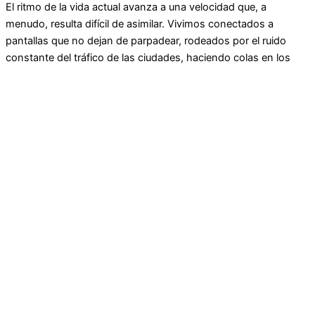
El ritmo de la vida actual avanza a una velocidad que, a
menudo, resulta difícil de asimilar. Vivimos conectados a
pantallas que no dejan de parpadear, rodeados por el ruido
constante del tráfico de las ciudades, haciendo colas en los