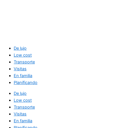
De lujo
Low cost
Transporte
Visitas
En familia
Planificando
De lujo
Low cost
Transporte
Visitas
En familia
Planificando