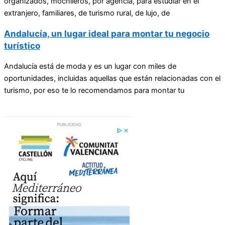
organizados, mochileros, por agencia, para estudiar en el
extranjero, familiares, de turismo rural, de lujo, de
Andalucía, un lugar ideal para montar tu negocio
turístico
Andalucía está de moda y es un lugar con miles de
oportunidades, incluidas aquellas que están relacionadas con el
turismo, por eso te lo recomendamos para montar tu