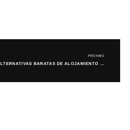
PROXIMO
ALTERNATIVAS BARATAS DE ALOJAMIENTO PARA VIAJAR