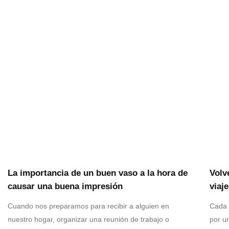
La importancia de un buen vaso a la hora de
Volv
causar una buena impresión
viaj
Cuando nos preparamos para recibir a alguien en
Cada 
nuestro hogar, organizar una reunión de trabajo o
por un