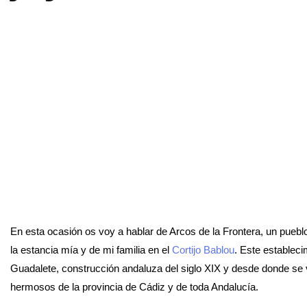
En esta ocasión os voy a hablar de Arcos de la Frontera, un pueb
la estancia mía y de mi familia en el
Cortijo Bablou
. Este establecim
Guadalete, construcción andaluza del siglo XIX y desde donde se 
hermosos de la provincia de Cádiz y de toda Andalucía.