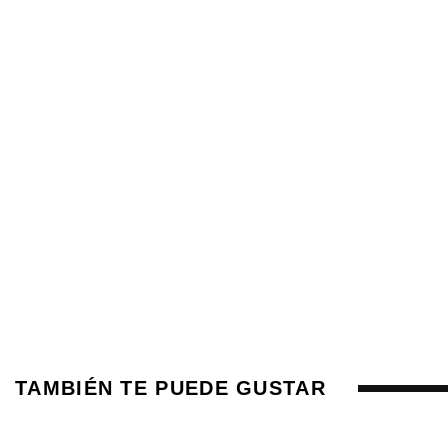
TAMBIÉN TE PUEDE GUSTAR