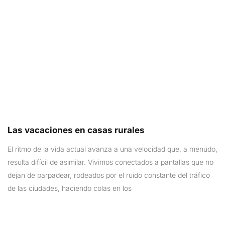
Las vacaciones en casas rurales
El ritmo de la vida actual avanza a una velocidad que, a menudo,
resulta difícil de asimilar. Vivimos conectados a pantallas que no
dejan de parpadear, rodeados por el ruido constante del tráfico
de las ciudades, haciendo colas en los