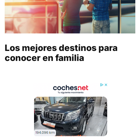
Los mejores destinos para
conocer en familia