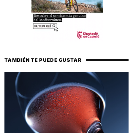
TAMBIÉN TE PUEDE GUSTAR