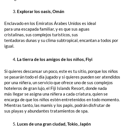
Explorar los oasis, Omán
Enclavado en los Emiratos Árabes Unidos es ideal
para una escapada familiar, y es que sus aguas
cristalinas, sus complejos turísticos, sus
tentadoras dunas y su clima subtropical, encantan a todos por
igual.
La tierra de los amigos de los niños, Fiyi
Si quieres descansar un poco, este es tu sitio, porque los niños
se pasarán todo el día jugado y si quieres pueden ser atendidos
por una niñera, un servicio que ofrece uno de sus complejos
hoteleros de gran lujo, el Fiji Islands Resort, donde nada
más llegar se asigna una niñera a cada criatura, quien se
encarga de que los niños estén entretenidos en todo momento.
Mientras tanto, las mamis y los papis, podrán disfrutar de
sus playas y abundantes tratamientos de spa.
Luces de una gran ciudad, Tokio, Japón