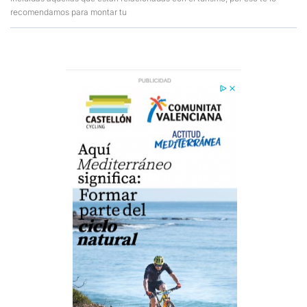
recomendamos para montar tu