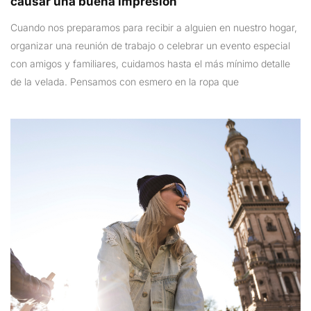
causar una buena impresión
Cuando nos preparamos para recibir a alguien en nuestro hogar,
organizar una reunión de trabajo o celebrar un evento especial
con amigos y familiares, cuidamos hasta el más mínimo detalle
de la velada. Pensamos con esmero en la ropa que