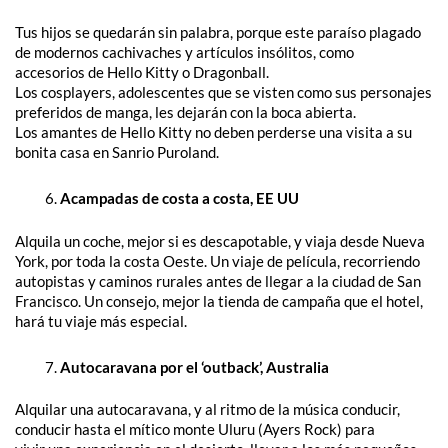
Tus hijos se quedarán sin palabra, porque este paraíso plagado
de modernos cachivaches y artículos insólitos, como
accesorios de Hello Kitty o Dragonball.
Los cosplayers, adolescentes que se visten como sus personajes
preferidos de manga, les dejarán con la boca abierta.
Los amantes de Hello Kitty no deben perderse una visita a su
bonita casa en Sanrio Puroland.
Acampadas de costa a costa, EE UU
Alquila un coche, mejor si es descapotable, y viaja desde Nueva
York, por toda la costa Oeste. Un viaje de película, recorriendo
autopistas y caminos rurales antes de llegar a la ciudad de San
Francisco. Un consejo, mejor la tienda de campaña que el hotel,
hará tu viaje más especial.
Autocaravana por el ‘outback’, Australia
Alquilar una autocaravana, y al ritmo de la música conducir,
conducir hasta el mítico monte Uluru (Ayers Rock) para