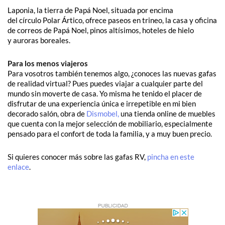
Laponia, la tierra de Papá Noel, situada por encima
del círculo Polar Ártico, ofrece paseos en trineo, la casa y oficina
de correos de Papá Noel, pinos altísimos, hoteles de hielo
y auroras boreales.
Para los menos viajeros
Para vosotros también tenemos algo, ¿conoces las nuevas gafas
de realidad virtual? Pues puedes viajar a cualquier parte del
mundo sin moverte de casa. Yo misma he tenido el placer de
disfrutar de una experiencia única e irrepetible en mi bien
decorado salón, obra de
Dismobel,
una tienda online de muebles
que cuenta con la mejor selección de mobiliario, especialmente
pensado para el confort de toda la familia, y a muy buen precio.
Si quieres conocer más sobre las gafas RV,
pincha en este
enlace
.