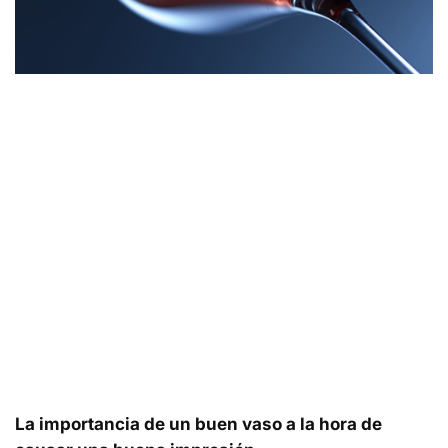
La importancia de un buen vaso a la hora de