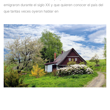
emigraron durante el siglo XX y que quieren conocer el país del
que tantas veces oyeron hablar en