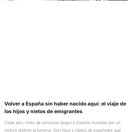
Volver a España sin haber nacido aquí: el viaje de
los hijos y nietos de emigrantes
Cada año, miles de personas llegan a España movidas por un
motivo distinto al turismo. Son hijos y nietos de españoles que