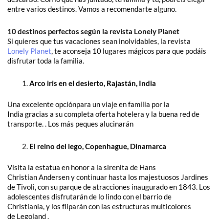
entre varios destinos. Vamos a recomendarte alguno.
10 destinos perfectos según la revista Lonely Planet
Si quieres que tus vacaciones sean inolvidables, la revista
Lonely Planet
, te aconseja 10 lugares mágicos para que podáis
disfrutar toda la familia.
Arco iris en el desierto, Rajastán, India
Una excelente opciónpara un viaje en familia por la
India gracias a su completa oferta hotelera y la buena red de
transporte. . Los más peques alucinarán
El reino del lego, Copenhague, Dinamarca
Visita la estatua en honor a la sirenita de Hans
Christian Andersen y continuar hasta los majestuosos Jardines
de Tivoli, con su parque de atracciones inaugurado en 1843. Los
adolescentes disfrutarán de lo lindo con el barrio de
Christiania, y los fliparán con las estructuras multicolores
de Legoland .