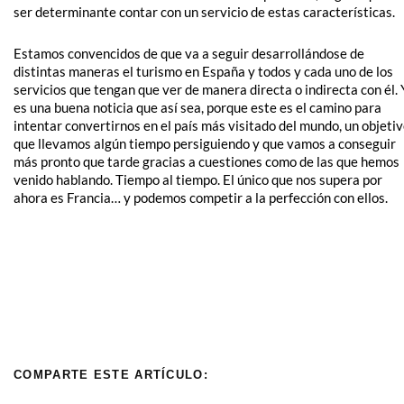
ser determinante contar con un servicio de estas características.
Estamos convencidos de que va a seguir desarrollándose de
distintas maneras el turismo en España y todos y cada uno de los
servicios que tengan que ver de manera directa o indirecta con él. 
es una buena noticia que así sea, porque este es el camino para
intentar convertirnos en el país más visitado del mundo, un objeti
que llevamos algún tiempo persiguiendo y que vamos a conseguir
más pronto que tarde gracias a cuestiones como de las que hemos
venido hablando. Tiempo al tiempo. El único que nos supera por
ahora es Francia… y podemos competir a la perfección con ellos.
COMPARTE ESTE ARTÍCULO: