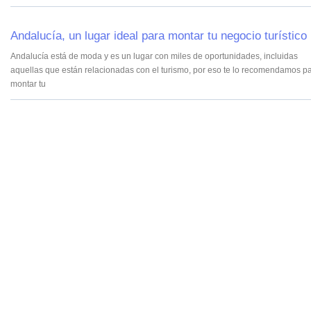
Andalucía, un lugar ideal para montar tu negocio turístico
Andalucía está de moda y es un lugar con miles de oportunidades, incluidas
aquellas que están relacionadas con el turismo, por eso te lo recomendamos p
montar tu