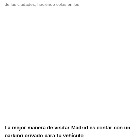
de las ciudades, haciendo colas en los
La mejor manera de visitar Madrid es contar con un
parking privado para tu vehículo