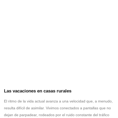
Las vacaciones en casas rurales
El ritmo de la vida actual avanza a una velocidad que, a menudo,
resulta difícil de asimilar. Vivimos conectados a pantallas que no
dejan de parpadear, rodeados por el ruido constante del tráfico