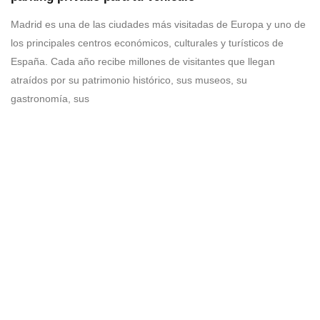
Madrid es una de las ciudades más visitadas de Europa y uno de
los principales centros económicos, culturales y turísticos de
España. Cada año recibe millones de visitantes que llegan
atraídos por su patrimonio histórico, sus museos, su
gastronomía, sus