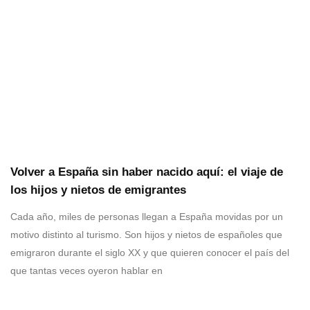
Volver a España sin haber nacido aquí: el viaje de
los hijos y nietos de emigrantes
Cada año, miles de personas llegan a España movidas por un
motivo distinto al turismo. Son hijos y nietos de españoles que
emigraron durante el siglo XX y que quieren conocer el país del
que tantas veces oyeron hablar en