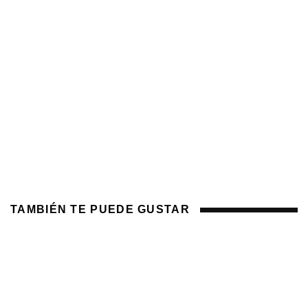
TAMBIÉN TE PUEDE GUSTAR